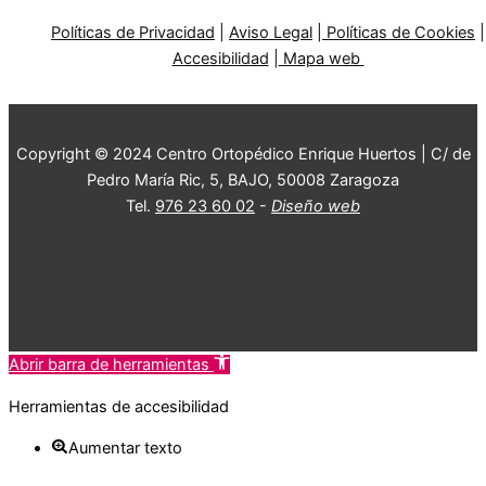
Políticas de Privacidad
|
Aviso Legal
|
Políticas de Cookies
|
Accesibilidad
|
Mapa web
Copyright © 2024 Centro Ortopédico Enrique Huertos | C/ de
Pedro María Ric, 5, BAJO, 50008 Zaragoza
Tel.
976 23 60 02
-
Diseño web
Abrir barra de herramientas
Herramientas de accesibilidad
Aumentar texto
Disminuir texto