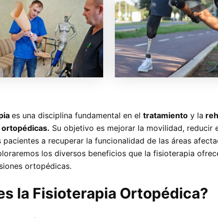
apia
es una disciplina fundamental en el
tratamiento
y la
reh
 ortopédicas.
Su objetivo es mejorar la movilidad, reducir e
 pacientes a recuperar la funcionalidad de las áreas afecta
ploraremos los diversos beneficios que la fisioterapia ofre
esiones ortopédicas.
s la Fisioterapia Ortopédica?