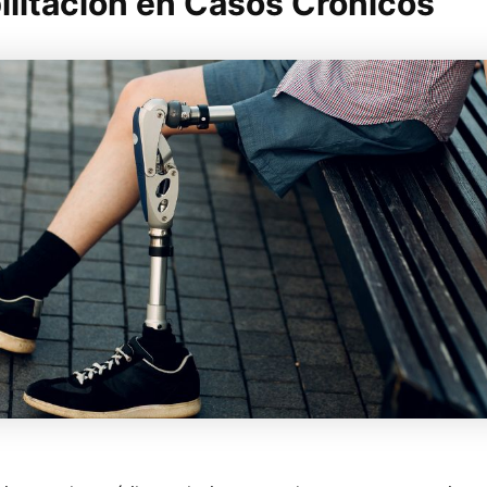
ilitación en Casos Crónicos